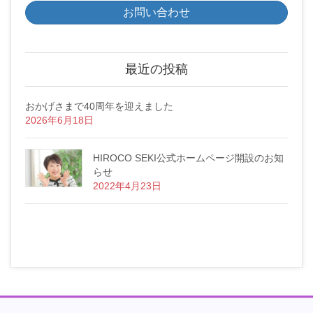
お問い合わせ
最近の投稿
おかげさまで40周年を迎えました
2026年6月18日
HIROCO SEKI公式ホームページ開設のお知
らせ
2022年4月23日