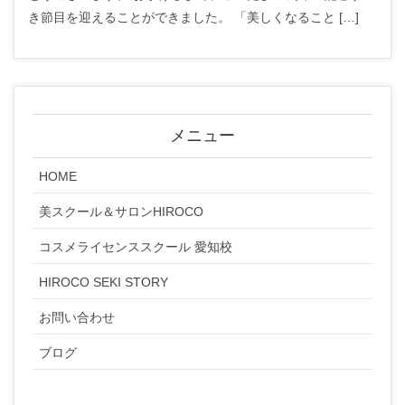
き節目を迎えることができました。 「美しくなること […]
メニュー
HOME
美スクール＆サロンHIROCO
コスメライセンススクール 愛知校
HIROCO SEKI STORY
お問い合わせ
ブログ