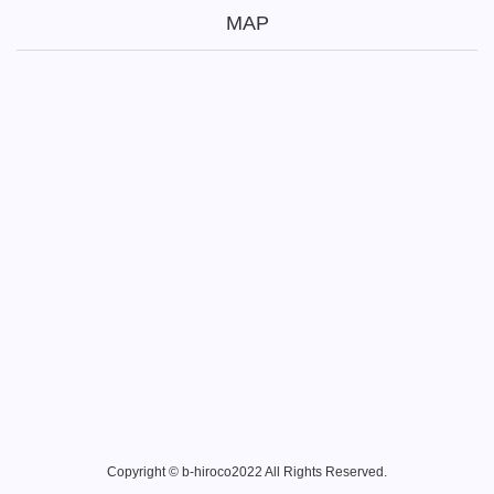
MAP
Copyright © b-hiroco2022 All Rights Reserved.